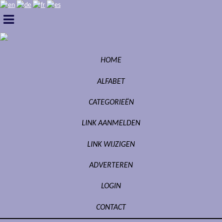
HOME
ALFABET
CATEGORIEËN
LINK AANMELDEN
LINK WIJZIGEN
ADVERTEREN
LOGIN
CONTACT