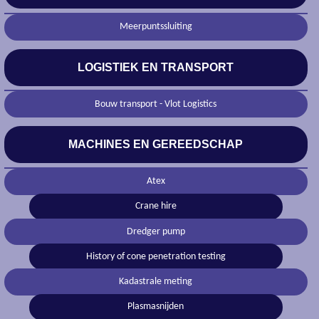
Meerpuntssluiting
LOGISTIEK EN TRANSPORT
Bouw transport - Vlot Logistics
MACHINES EN GEREEDSCHAP
Atex
Crane hire
Dredger pump
History of cone penetration testing
Kadastrale meting
Plasmasnijden